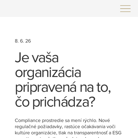
8. 6. 26
Je vaša
organizácia
pripravená na to,
čo prichádza?
Compliance prostredie sa mení rýchlo. Nové
regulačné požiadavky, rastúce očakávania voči
kultúre organizácie, tlak na transparentnosť a ESG