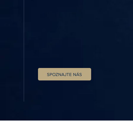
SPOZNAJTE NÁS