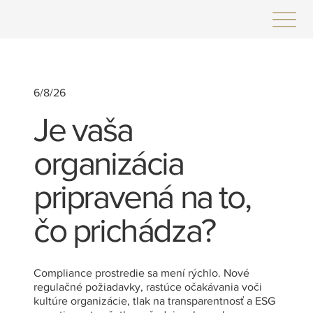
6/8/26
Je vaša
organizácia
pripravená na to,
čo prichádza?
Compliance prostredie sa mení rýchlo. Nové
regulačné požiadavky, rastúce očakávania voči
kultúre organizácie, tlak na transparentnosť a ESG